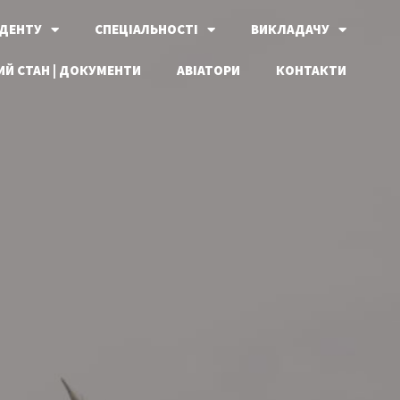
ДЕНТУ
СПЕЦІАЛЬНОСТІ
ВИКЛАДАЧУ
Й СТАН | ДОКУМЕНТИ
АВІАТОРИ
КОНТАКТИ