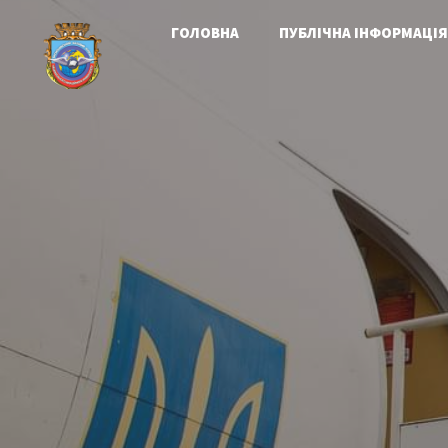
ГОЛОВНА
ПУБЛІЧНА ІНФОРМАЦІЯ