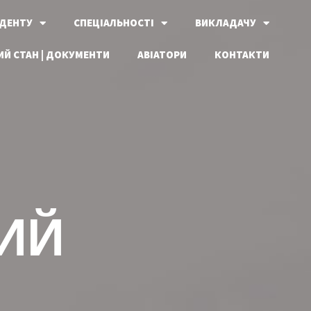
ДЕНТУ
СПЕЦІАЛЬНОСТІ
ВИКЛАДАЧУ
Й СТАН | ДОКУМЕНТИ
АВІАТОРИ
КОНТАКТИ
ИЙ