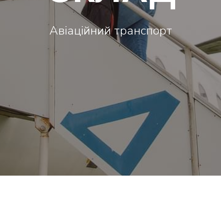
Авіаційний транспорт