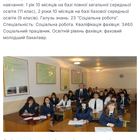
навчання: 1 рік 10 місяців на базі повної загальної середньої
освіти (11 клас), 2 роки 10 місяців на базі базової середньої
освіти (9 класів). Галузь знань: 23 “Соціальна робота”.
Спеціальність: Соціальна робота. Кваліфікація фахівця: 3460
Соціальний працівник. Освітній рівень фахівця: фаховий
молодший бакалавр.