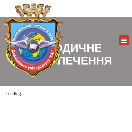
МЕТОДИЧНЕ
ЗАБЕЗПЕЧЕННЯ