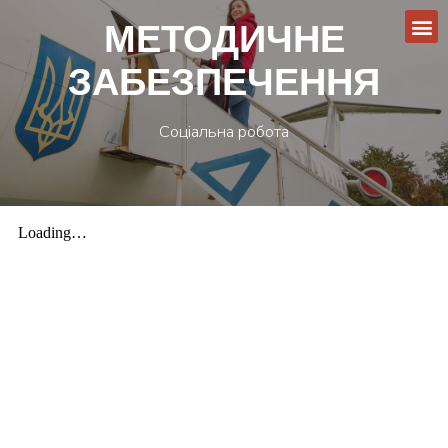
МЕТОДИЧНЕ
ЗАБЕЗПЕЧЕННЯ
Соціальна робота