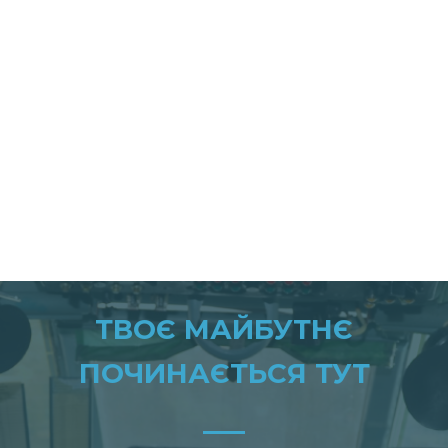
ТВОЄ МАЙБУТНЄ
ПОЧИНАЄТЬСЯ ТУТ