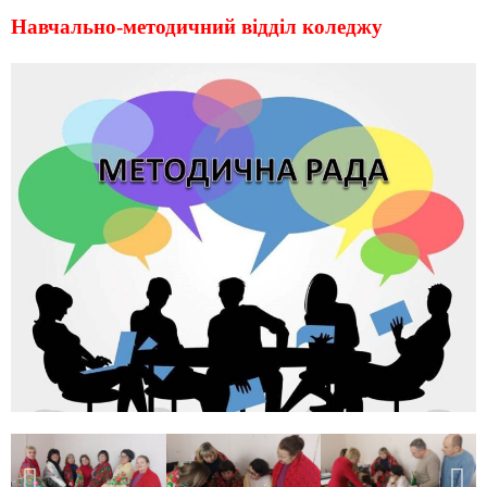
Навчально-методичний відділ коледжу