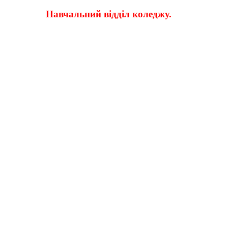
Навчальний відділ коледжу.